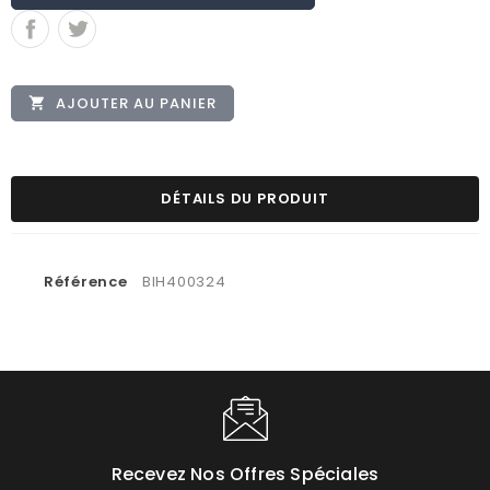
AJOUTER AU PANIER

DÉTAILS DU PRODUIT
Référence
BIH400324
Recevez Nos Offres Spéciales