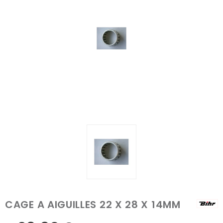
CAGE A AIGUILLES 22 X 28 X 14MM