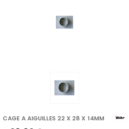
CAGE A AIGUILLES 22 X 28 X 14MM