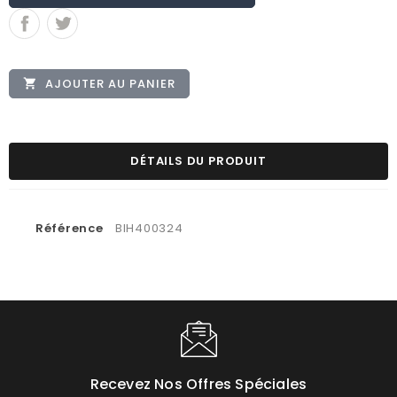
AJOUTER AU PANIER

DÉTAILS DU PRODUIT
Référence
BIH400324
Recevez Nos Offres Spéciales