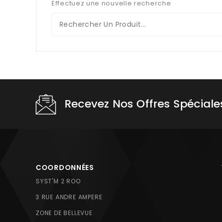
Effectuez une nouvelle recherche
Recevez Nos Offres Spéciale
COORDONNÉES
SYST'M 2 ROO
3 RUE ANDRE AMPERE
ZONE DE BELLEVUE