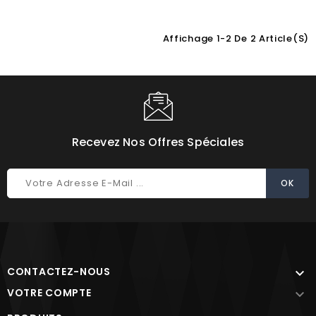
Affichage 1-2 De 2 Article(s)
Choisissez une valeur...
Recevez Nos Offres Spéciales
CONTACTEZ-NOUS

VOTRE COMPTE
