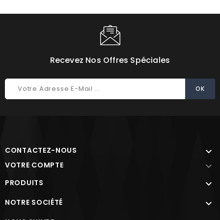
Choisissez une valeur...
Recevez Nos Offres Spéciales
CONTACTEZ-NOUS

VOTRE COMPTE

PRODUITS

NOTRE SOCIÉTÉ
