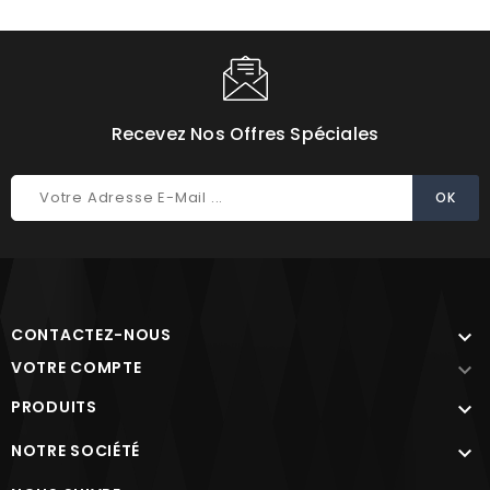
Choisissez une valeur...
Recevez Nos Offres Spéciales
CONTACTEZ-NOUS

VOTRE COMPTE

PRODUITS

NOTRE SOCIÉTÉ
