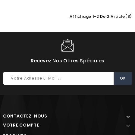
Affichage 1-2 De 2 Article(s)
Choisissez une valeur...
Recevez Nos Offres Spéciales
CONTACTEZ-NOUS

VOTRE COMPTE
