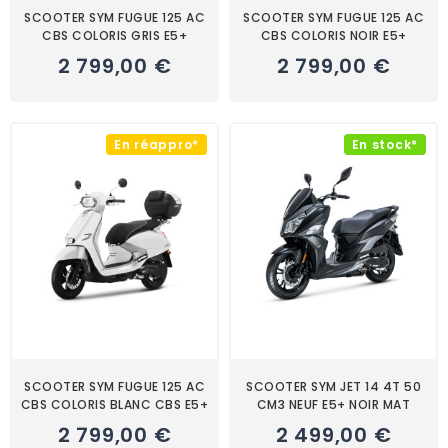
SCOOTER SYM FUGUE 125 AC
SCOOTER SYM FUGUE 125 AC
CBS COLORIS GRIS E5+
CBS COLORIS NOIR E5+
2 799,00 €
2 799,00 €
En réappro*
En stock*
SCOOTER SYM FUGUE 125 AC
SCOOTER SYM JET 14 4T 50
CBS COLORIS BLANC CBS E5+
CM3 NEUF E5+ NOIR MAT
2 799,00 €
2 499,00 €