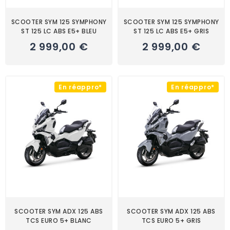
SCOOTER SYM 125 SYMPHONY
SCOOTER SYM 125 SYMPHONY
ST 125 LC ABS E5+ BLEU
ST 125 LC ABS E5+ GRIS
2 999,00 €
2 999,00 €
En réappro*
En réappro*
SCOOTER SYM ADX 125 ABS
SCOOTER SYM ADX 125 ABS
TCS EURO 5+ BLANC
TCS EURO 5+ GRIS