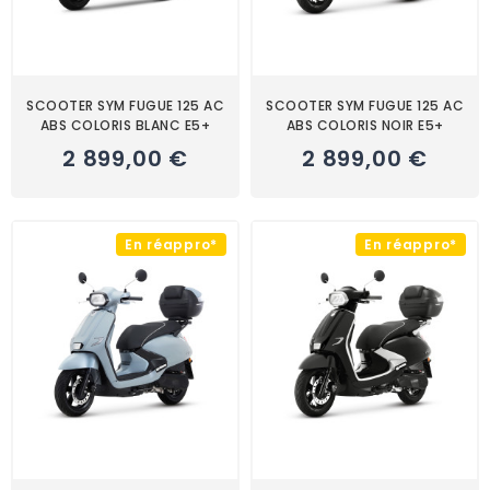
SCOOTER SYM FUGUE 125 AC
SCOOTER SYM FUGUE 125 AC
ABS COLORIS BLANC E5+
ABS COLORIS NOIR E5+
2 899,00 €
2 899,00 €
En réappro*
En réappro*