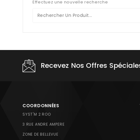
Effectuez une nouvelle recherche
Recevez Nos Offres Spéciale
COORDONNÉES
SYST'M 2 ROO
3 RUE ANDRE AMPERE
ZONE DE BELLEVUE