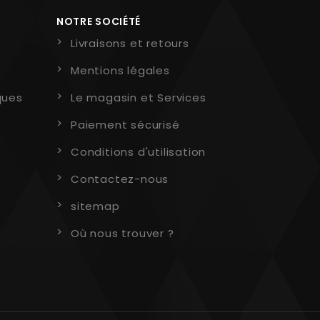
NOTRE SOCIÉTÉ
Livraisons et retours
Mentions légales
ques
Le magasin et Services
Paiement sécurisé
Conditions d'utilisation
Contactez-nous
sitemap
Où nous trouver ?