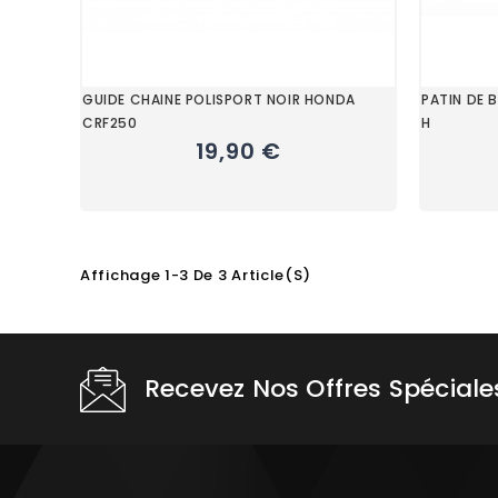
GUIDE CHAINE POLISPORT NOIR HONDA
PATIN DE 
CRF250
H
19,90 €
Affichage 1-3 De 3 Article(s)
Choisissez une valeur...
Recevez Nos Offres Spéciale