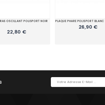
BRAS OSCILLANT POLISPORT NOIR
PLAQUE PHARE POLISPORT BLANC
26,90 €
22,80 €
s