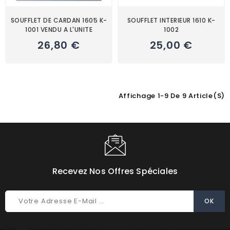
SOUFFLET DE CARDAN 1605 K-
SOUFFLET INTERIEUR 1610 K-
1001 VENDU A L'UNITE
1002
26,80 €
25,00 €
Affichage 1-9 De 9 Article(s)
Choisissez une valeur...
Recevez Nos Offres Spéciales