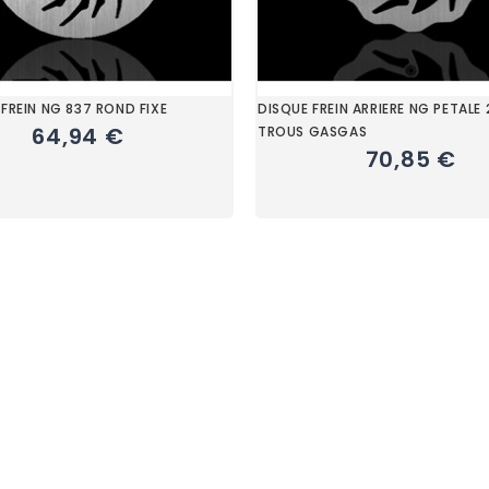
 FREIN NG 837 ROND FIXE
DISQUE FREIN ARRIERE NG PETALE
64,94 €
TROUS GASGAS
70,85 €