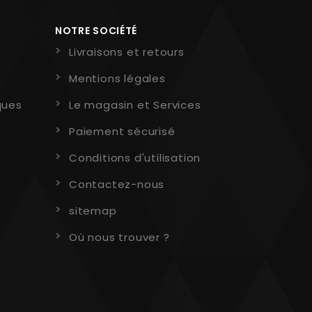
NOTRE SOCIÉTÉ
Livraisons et retours
Mentions légales
ques
Le magasin et Services
Paiement sécurisé
Conditions d'utilisation
Contactez-nous
sitemap
Où nous trouver ?