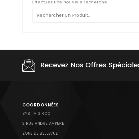
Effectuez une nouvelle recherche
Recevez Nos Offres Spéciale
COORDONNÉES
SYST'M 2 ROO
3 RUE ANDRE AMPERE
ZONE DE BELLEVUE