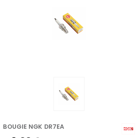
BOUGIE NGK DR7EA