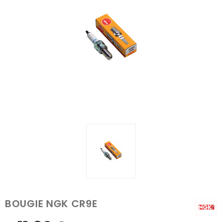
BOUGIE NGK CR9E