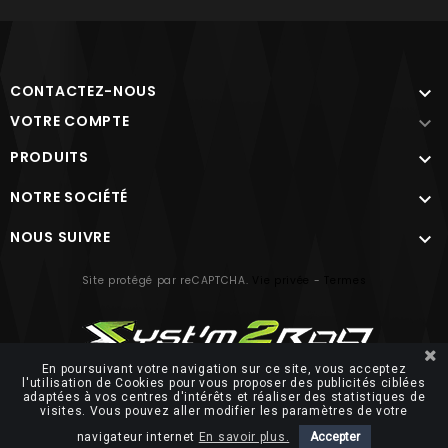
CONTACTEZ-NOUS

VOTRE COMPTE

PRODUITS

NOTRE SOCIÉTÉ

NOUS SUIVRE

Site protégé par reCAPTCHA.
Vie privée
-
Termes
En poursuivant votre navigation sur ce site, vous acceptez
l'utilisation de Cookies pour vous proposer des publicités ciblées
© 2026 FUTUROSOFT
adaptées à vos centres d'intérêts et réaliser des statistiques de
visites. Vous pouvez aller modifier les paramètres de votre
navigateur internet
En savoir plus.
Accepter