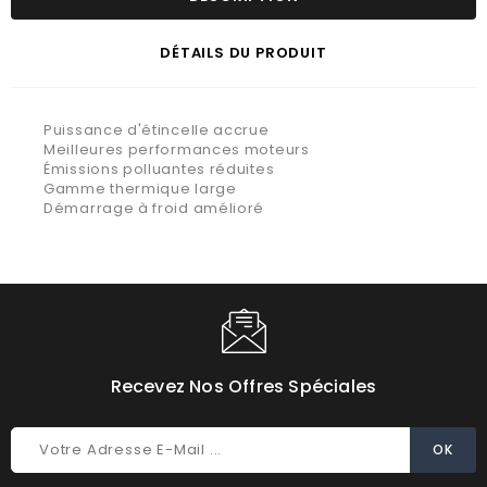
DÉTAILS DU PRODUIT
Puissance d'étincelle accrue
Meilleures performances moteurs
Émissions polluantes réduites
Gamme thermique large
Démarrage à froid amélioré
Recevez Nos Offres Spéciales