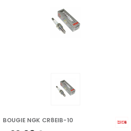
BOUGIE NGK CR8EIB-10