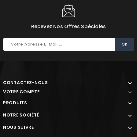
Recevez Nos Offres Spéciales
CONTACTEZ-NOUS

VOTRE COMPTE

PRODUITS

NOTRE SOCIÉTÉ

NOUS SUIVRE
