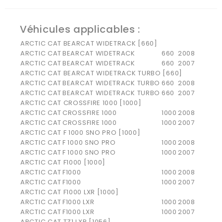
Véhicules applicables
:
ARCTIC CAT BEARCAT WIDETRACK [660]
ARCTIC CAT
BEARCAT WIDETRACK
660
2008
ARCTIC CAT
BEARCAT WIDETRACK
660
2007
ARCTIC CAT BEARCAT WIDETRACK TURBO [660]
ARCTIC CAT
BEARCAT WIDETRACK TURBO
660
2008
ARCTIC CAT
BEARCAT WIDETRACK TURBO
660
2007
ARCTIC CAT CROSSFIRE 1000 [1000]
ARCTIC CAT
CROSSFIRE 1000
1000
2008
ARCTIC CAT
CROSSFIRE 1000
1000
2007
ARCTIC CAT F 1000 SNO PRO [1000]
ARCTIC CAT
F 1000 SNO PRO
1000
2008
ARCTIC CAT
F 1000 SNO PRO
1000
2007
ARCTIC CAT F1000 [1000]
ARCTIC CAT
F1000
1000
2008
ARCTIC CAT
F1000
1000
2007
ARCTIC CAT F1000 LXR [1000]
ARCTIC CAT
F1000 LXR
1000
2008
ARCTIC CAT
F1000 LXR
1000
2007
ARCTIC CAT TZ1 LXR [1056]