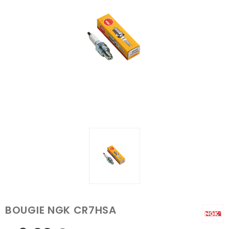
BOUGIE NGK CR7HSA