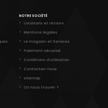
NOTRE SOCIÉTÉ
Livraisons et retours
Mentions légales
ques
Le magasin et Services
Paiement sécurisé
Conditions d'utilisation
Contactez-nous
sitemap
Où nous trouver ?