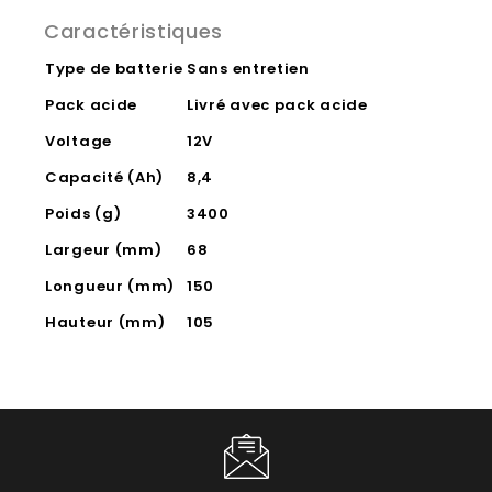
Caractéristiques
Type de batterie
Sans entretien
Pack acide
Livré avec pack acide
Voltage
12V
Capacité (Ah)
8,4
Poids (g)
3400
Largeur (mm)
68
Longueur (mm)
150
Hauteur (mm)
105