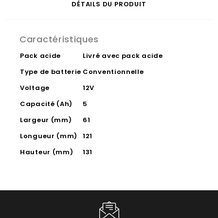
DÉTAILS DU PRODUIT
Caractéristiques
Pack acide
Livré avec pack acide
Type de batterie
Conventionnelle
Voltage
12V
Capacité (Ah)
5
Largeur (mm)
61
Longueur (mm)
121
Hauteur (mm)
131