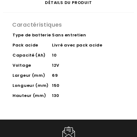
DÉTAILS DU PRODUIT
Caractéristiques
Type de batterie
Sans entretien
Pack acide
Livré avec pack acide
Capacité (Ah)
10
Voltage
12V
Largeur (mm)
69
Longueur (mm)
150
Hauteur (mm)
130