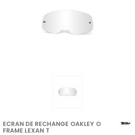
ECRAN DE RECHANGE OAKLEY O
FRAME LEXAN T