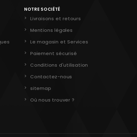
NOTRE SOCIÉTÉ
Livraisons et retours
Mentions légales
ques
Le magasin et Services
Paiement sécurisé
Conditions d'utilisation
Contactez-nous
sitemap
Où nous trouver ?