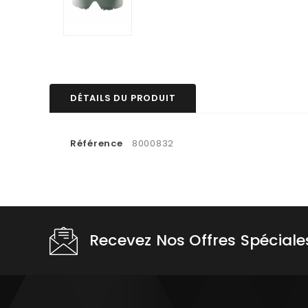
DÉTAILS DU PRODUIT
Référence
8000832
Recevez Nos Offres Spéciale