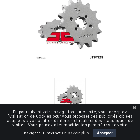
En poursuivant votre navigation sur ce site, vous acceptez
l'utilisation de Cookies pour vous proposer des publicités ciblées
adaptées à vos centres d'intérêts et réaliser des statistiques de
visites. Vous pouvez aller modifier les paramètres de votre
navigateur internet
En savoir plus.
Accepter