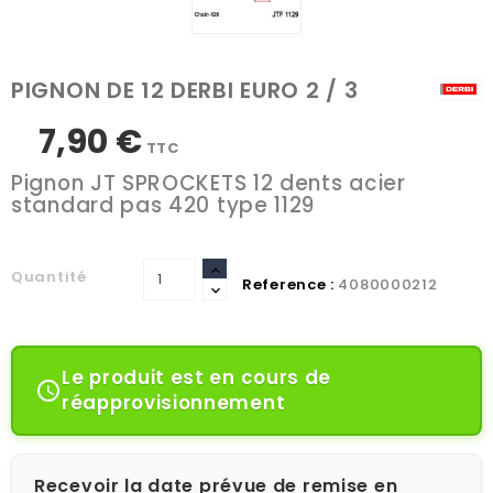
PIGNON DE 12 DERBI EURO 2 / 3
7,90 €
TTC
Pignon JT SPROCKETS 12 dents acier
standard pas 420 type 1129
Quantité
Reference :
4080000212
Le produit est en cours de

réapprovisionnement
Recevoir la date prévue de remise en