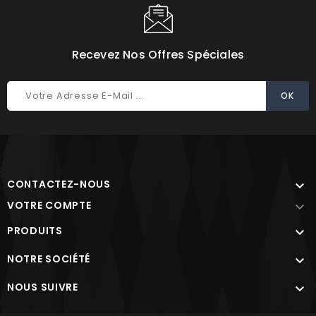
Recevez Nos Offres Spéciales
CONTACTEZ-NOUS

VOTRE COMPTE

PRODUITS

NOTRE SOCIÉTÉ

NOUS SUIVRE
