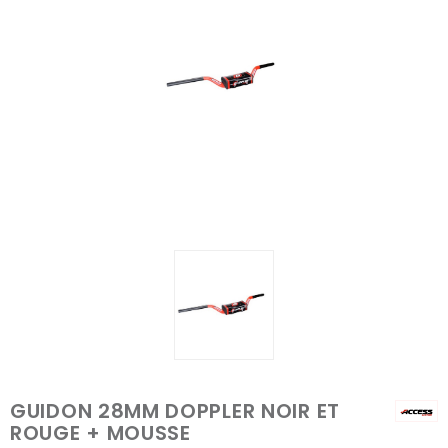
GUIDON 28MM DOPPLER NOIR ET
ROUGE + MOUSSE