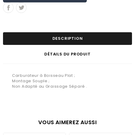
DESCRIPTION
DÉTAILS DU PRODUIT
Carburateur à Boisseau Plat ;
Montage Souple ;
Non Adapté au Graissage Séparé .
VOUS AIMEREZ AUSSI