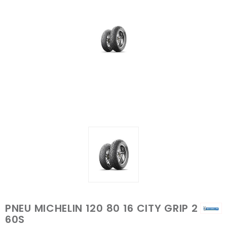
PNEU MICHELIN 120 80 16 CITY GRIP 2
60S