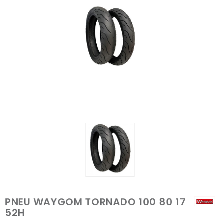
PNEU WAYGOM TORNADO 100 80 17
52H