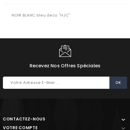
NOIR BLANC bleu deco "HJC"
Recevez Nos Offres Spéciales
CONTACTEZ-NOUS

VOTRE COMPTE
