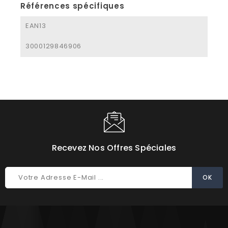
Références spécifiques
EAN13
3000129846906
Recevez Nos Offres Spéciales