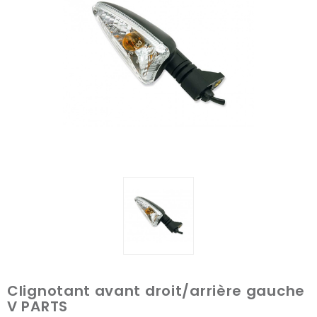
Clignotant avant droit/arrière gauche
V PARTS