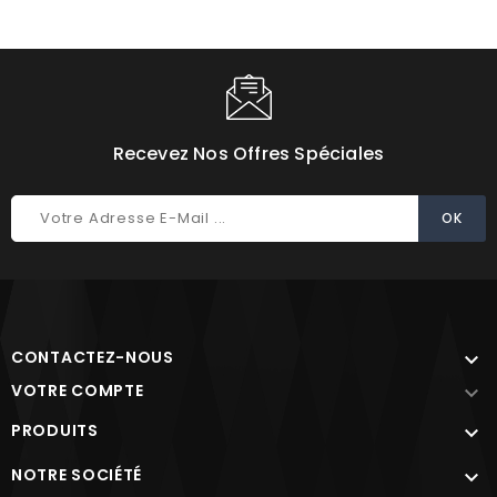
Choisissez une valeur...
Recevez Nos Offres Spéciales
CONTACTEZ-NOUS

VOTRE COMPTE

PRODUITS

NOTRE SOCIÉTÉ
