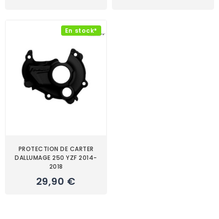
En stock*
PROTECTION DE CARTER
DALLUMAGE 250 YZF 2014-
2018
29,90 €