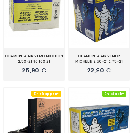
CHAMBRE A AIR 21 MD MICHELIN
CHAMBRE A AIR 21 MDR
2.50-21 80 100 21
MICHELIN 2.50-21 2.75-21
25,90 €
22,90 €
En réappro*
En stock*