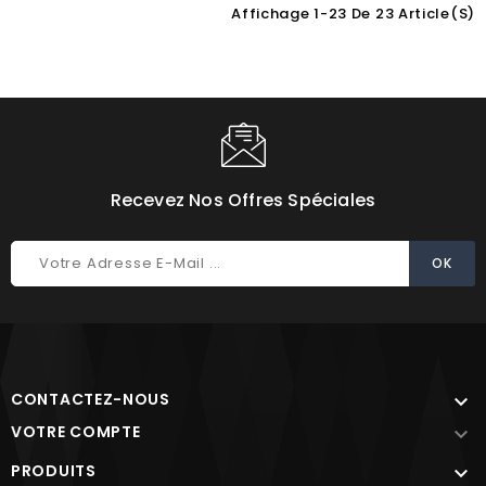
Affichage 1-23 De 23 Article(s)
Recevez Nos Offres Spéciales
CONTACTEZ-NOUS

VOTRE COMPTE

PRODUITS
