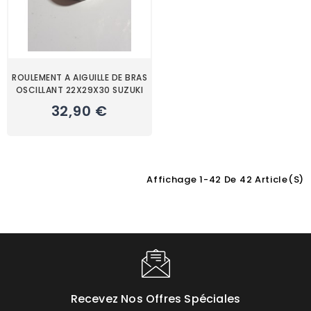
ROULEMENT A AIGUILLE DE BRAS
OSCILLANT 22X29X30 SUZUKI
32,90 €
Affichage 1-42 De 42 Article(s)
Recevez Nos Offres Spéciales