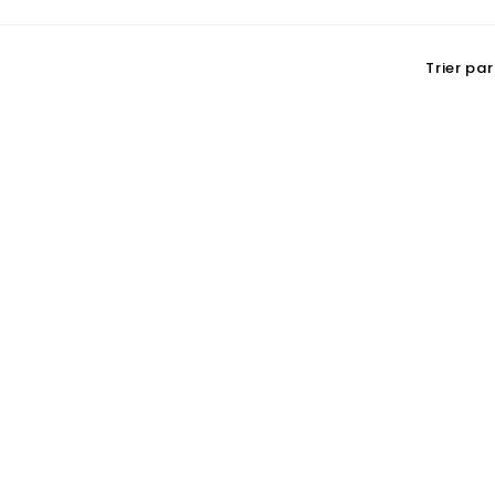
Trier par 