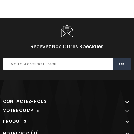
Choisissez une valeur...
Recevez Nos Offres Spéciales
CONTACTEZ-NOUS

VOTRE COMPTE

PRODUITS

NOTRE SOCIÉTÉ